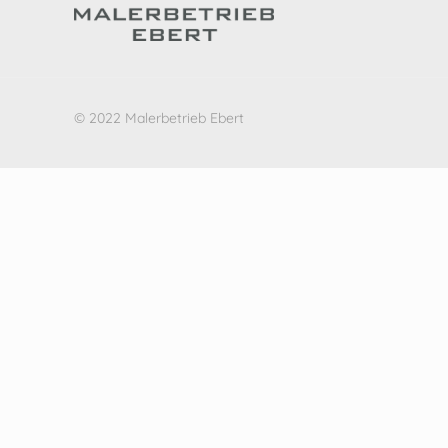
© 2022 Malerbetrieb Ebert