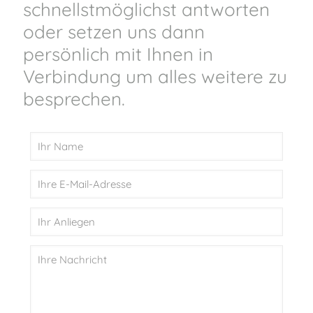
schnellstmöglichst antworten
oder setzen uns dann
persönlich mit Ihnen in
Verbindung um alles weitere zu
besprechen.