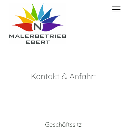
Kontakt & Anfahrt
Geschäftssitz