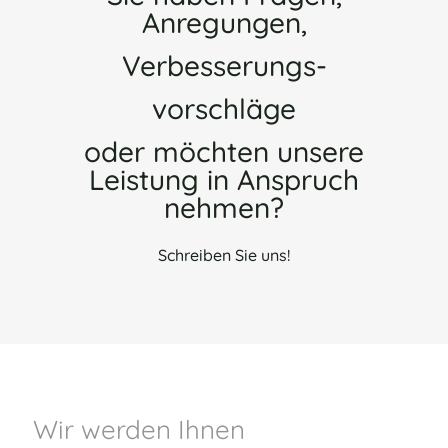
Anregungen,
Verbesserungs-
vorschläge
oder möchten unsere
Leistung in Anspruch
nehmen?
Schreiben Sie uns!
Wir werden Ihnen