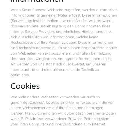
Wenn Sie auf unsere Webseite zugreifen, werden automatisch
Informationen allgemeiner Natur erfasst. Diese Informationen
(Server-Logfiles) beinhalten etwa die Art des Webbrowsers,
das verwendete Betriebssystem, den Domainnamen Ihres
Internet Service Providers und Ähnliches. Hierbei handelt es
sich ausschließlich um Informationen, welche keine
Rückschlüsse auf Ihre Person zulassen. Diese Informationen
sind technisch notwendig, um von Ihnen angeforderte Inhalte
von Webseiten korrekt auszuliefern und fallen bei Nutzung
des Internets zwingend an. Anonyme Informationen dieser
Art werden von uns statistisch ausgewertet, um unseren
Internetauftritt und die dahinterstehende Technik zu
optimieren.
Cookies
Wie viele andere Webseiten verwenden wir auch so
genannte „Cookies“. Cookies sind kleine Textdateien, die von
einem Webseitenserver auf Ihre Festplatte übertragen
werden. Hierdurch erhalten wir automatisch bestimmte Daten
wie z. B. IP-Adresse, verwendeter Browser, Betriebssystem
über Ihren Computer und Ihre Verbindung zum Internet.