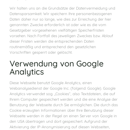
Wir halten uns an die Grundsätze der Datenvermeidung und
Datensparsamkeit. Wir speichern Ihre personenbezogenen
Daten daher nur so lange, wie dies zur Erreichung der hier
genannten Zwecke erforderlich ist oder wie es die vom
Gesetzgeber vorgesehenen vielfältigen Speicherfristen
vorsehen. Nach Fortfall des jeweiligen Zweckes bzw. Ablauf
dieser Fristen werden die entsprechenden Daten
routinemäßig und entsprechend den gesetzlichen
Vorschriften gesperrt oder gelöscht.
Verwendung von Google
Analytics
Diese Webseite benutzt Google Analytics, einen
Webanalysedienst der Google Inc. (folgend: Google). Google
Analytics verwendet sog. „Cookies“, also Textdateien, die auf
Ihrem Computer gespeichert werden und die eine Analyse der
Benutzung der Webseite durch Sie ermöglichen. Die durch das
Cookie erzeugten Informationen über Ihre Benutzung dieser
Webseite werden in der Regel an einen Server von Google in
den USA übertragen und dort gespeichert. Aufgrund der
Aktivierung der IP-Anonymisierung auf diesen Webseiten,