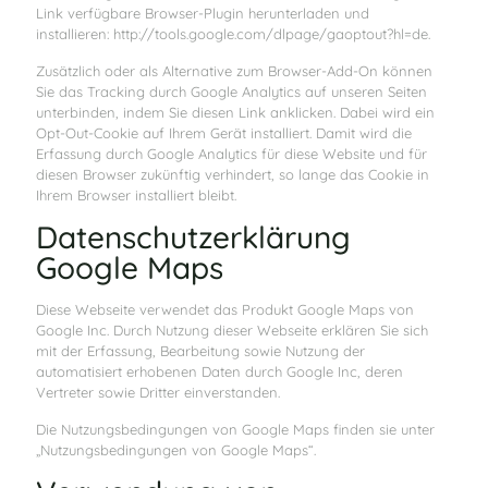
Link verfügbare Browser-Plugin herunterladen und
installieren: http://tools.google.com/dlpage/gaoptout?hl=de.
Zusätzlich oder als Alternative zum Browser-Add-On können
Sie das Tracking durch Google Analytics auf unseren Seiten
unterbinden, indem Sie diesen Link anklicken. Dabei wird ein
Opt-Out-Cookie auf Ihrem Gerät installiert. Damit wird die
Erfassung durch Google Analytics für diese Website und für
diesen Browser zukünftig verhindert, so lange das Cookie in
Ihrem Browser installiert bleibt.
Datenschutzerklärung
Google Maps
Diese Webseite verwendet das Produkt Google Maps von
Google Inc. Durch Nutzung dieser Webseite erklären Sie sich
mit der Erfassung, Bearbeitung sowie Nutzung der
automatisiert erhobenen Daten durch Google Inc, deren
Vertreter sowie Dritter einverstanden.
Die Nutzungsbedingungen von Google Maps finden sie unter
„Nutzungsbedingungen von Google Maps“.