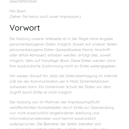
Geschäftsführer:
Nils Ebert
(Sehen Sie hierzu auch unser Impressum.)
Vorwort
Die Nutzung unserer Webseite ist in der Regel ohne Angabe
personenbezogener Daten möglich. Soweit auf unseren Seiten
personenbezogene Daten (beispielsweise Name, Anschrift
oder eMail-Adressen) erhoben werden, erfolgt dies, soweit
möglich, stets auf freiwilliger Basis. Diese Daten werden ohne
Ihre ausdrückliche Zustimmung nicht an Dritte weitergegeben.
Wir weisen darauf hin, dass die Datenübertragung im Internet
(z.B. bei der Kommunikation per E-Mail) Sicherheitslücken
aufweisen kann. Ein lückenloser Schutz der Daten vor dem
Zugriff durch Dritte ist nicht möglich.
Der Nutzung von im Rahmen der Impressumspflicht
veröffentlichten Kontaktdaten durch Dritte zur Übersendung
von nicht ausdrücklich angeforderter Werbung und
Informationsmaterialien wird hiermit ausdrücklich
widersprochen. Die Betreiber der Seiten behalten sich