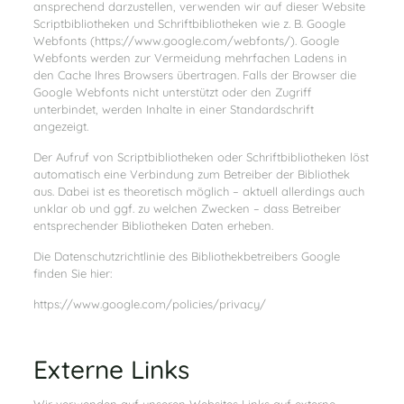
ansprechend darzustellen, verwenden wir auf dieser Website
Scriptbibliotheken und Schriftbibliotheken wie z. B. Google
Webfonts (https://www.google.com/webfonts/). Google
Webfonts werden zur Vermeidung mehrfachen Ladens in
den Cache Ihres Browsers übertragen. Falls der Browser die
Google Webfonts nicht unterstützt oder den Zugriff
unterbindet, werden Inhalte in einer Standardschrift
angezeigt.
Der Aufruf von Scriptbibliotheken oder Schriftbibliotheken löst
automatisch eine Verbindung zum Betreiber der Bibliothek
aus. Dabei ist es theoretisch möglich – aktuell allerdings auch
unklar ob und ggf. zu welchen Zwecken – dass Betreiber
entsprechender Bibliotheken Daten erheben.
Die Datenschutzrichtlinie des Bibliothekbetreibers Google
finden Sie hier:
https://www.google.com/policies/privacy/
Externe Links