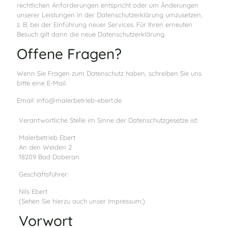
rechtlichen Anforderungen entspricht oder um Änderungen
unserer Leistungen in der Datenschutzerklärung umzusetzen,
z. B. bei der Einführung neuer Services. Für Ihren erneuten
Besuch gilt dann die neue Datenschutzerklärung.
Offene Fragen?
Wenn Sie Fragen zum Datenschutz haben, schreiben Sie uns
bitte eine E-Mail.
Email: info@malerbetrieb-ebert.de
Verantwortliche Stelle im Sinne der Datenschutzgesetze ist:
Malerbetrieb Ebert
An den Weiden 2
18209 Bad Doberan
Geschäftsführer:
Nils Ebert
(Sehen Sie hierzu auch unser Impressum.)
Vorwort