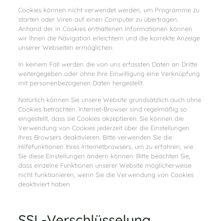
Cookies können nicht verwendet werden, um Programme zu
starten oder Viren auf einen Computer zu übertragen.
Anhand der in Cookies enthaltenen Informationen können
wir Ihnen die Navigation erleichtern und die korrekte Anzeige
unserer Webseiten ermöglichen.
In keinem Fall werden die von uns erfassten Daten an Dritte
weitergegeben oder ohne Ihre Einwilligung eine Verknüpfung
mit personenbezogenen Daten hergestellt.
Natürlich können Sie unsere Website grundsätzlich auch ohne
Cookies betrachten. Internet-Browser sind regelmäßig so
eingestellt, dass sie Cookies akzeptieren. Sie können die
Verwendung von Cookies jederzeit über die Einstellungen
Ihres Browsers deaktivieren. Bitte verwenden Sie die
Hilfefunktionen Ihres Internetbrowsers, um zu erfahren, wie
Sie diese Einstellungen ändern können. Bitte beachten Sie,
dass einzelne Funktionen unserer Website möglicherweise
nicht funktionieren, wenn Sie die Verwendung von Cookies
deaktiviert haben.
SSL-Verschlüsselung