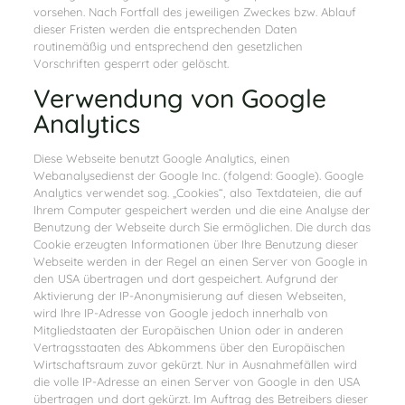
vorsehen. Nach Fortfall des jeweiligen Zweckes bzw. Ablauf
dieser Fristen werden die entsprechenden Daten
routinemäßig und entsprechend den gesetzlichen
Vorschriften gesperrt oder gelöscht.
Verwendung von Google
Analytics
Diese Webseite benutzt Google Analytics, einen
Webanalysedienst der Google Inc. (folgend: Google). Google
Analytics verwendet sog. „Cookies“, also Textdateien, die auf
Ihrem Computer gespeichert werden und die eine Analyse der
Benutzung der Webseite durch Sie ermöglichen. Die durch das
Cookie erzeugten Informationen über Ihre Benutzung dieser
Webseite werden in der Regel an einen Server von Google in
den USA übertragen und dort gespeichert. Aufgrund der
Aktivierung der IP-Anonymisierung auf diesen Webseiten,
wird Ihre IP-Adresse von Google jedoch innerhalb von
Mitgliedstaaten der Europäischen Union oder in anderen
Vertragsstaaten des Abkommens über den Europäischen
Wirtschaftsraum zuvor gekürzt. Nur in Ausnahmefällen wird
die volle IP-Adresse an einen Server von Google in den USA
übertragen und dort gekürzt. Im Auftrag des Betreibers dieser