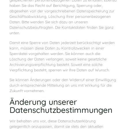
gespeicherten personenbezogenen Daten zu erhalten. Ebenso
haben Sie das Recht auf Berichtigung, Sperrung oder,
abgesehen von der vorgeschriebenen Datenspeicherung zur
Geschäftsabwicklung, Löschung Ihrer personenbezogenen
Daten. Bitte wenden Sie sich dazu an unseren
Datenschutzbeauftragten. Die Kontaktdaten finden Sie ganz
unten.
Damit eine Sperre von Daten jederzeit berücksichtigt werden
kann, müssen diese Daten zu Kontrollzwecken in einer
Sperrdatei vorgehalten werden. Sie können auch die
Löschung der Daten verlangen, soweit keine gesetzliche
Archivierungsverpflichtung besteht. Soweit eine solche
Verpflichtung besteht, sperren wir Ihre Daten auf Wunsch.
Sie können Änderungen oder den Widerruf einer Einwilligung
durch entsprechende Mitteilung an uns mit Wirkung für die
Zukunft vornehmen.
Änderung unserer
Datenschutzbestimmungen
Wir behalten uns vor, diese Datenschutzerklärung
gelegentlich anzupassen, damit sie stets den aktuellen