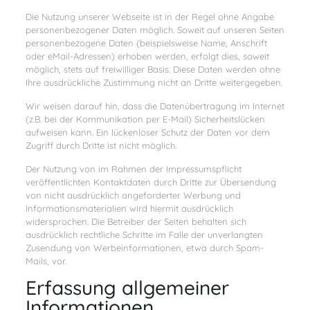
Die Nutzung unserer Webseite ist in der Regel ohne Angabe
personenbezogener Daten möglich. Soweit auf unseren Seiten
personenbezogene Daten (beispielsweise Name, Anschrift
oder eMail-Adressen) erhoben werden, erfolgt dies, soweit
möglich, stets auf freiwilliger Basis. Diese Daten werden ohne
Ihre ausdrückliche Zustimmung nicht an Dritte weitergegeben.
Wir weisen darauf hin, dass die Datenübertragung im Internet
(z.B. bei der Kommunikation per E-Mail) Sicherheitslücken
aufweisen kann. Ein lückenloser Schutz der Daten vor dem
Zugriff durch Dritte ist nicht möglich.
Der Nutzung von im Rahmen der Impressumspflicht
veröffentlichten Kontaktdaten durch Dritte zur Übersendung
von nicht ausdrücklich angeforderter Werbung und
Informationsmaterialien wird hiermit ausdrücklich
widersprochen. Die Betreiber der Seiten behalten sich
ausdrücklich rechtliche Schritte im Falle der unverlangten
Zusendung von Werbeinformationen, etwa durch Spam-
Mails, vor.
Erfassung allgemeiner
Informationen