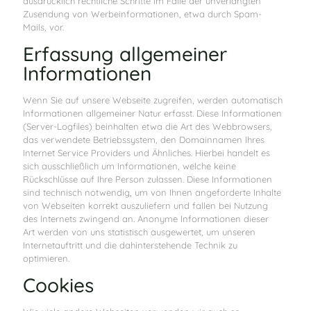
ausdrücklich rechtliche Schritte im Falle der unverlangten
Zusendung von Werbeinformationen, etwa durch Spam-
Mails, vor.
Erfassung allgemeiner
Informationen
Wenn Sie auf unsere Webseite zugreifen, werden automatisch
Informationen allgemeiner Natur erfasst. Diese Informationen
(Server-Logfiles) beinhalten etwa die Art des Webbrowsers,
das verwendete Betriebssystem, den Domainnamen Ihres
Internet Service Providers und Ähnliches. Hierbei handelt es
sich ausschließlich um Informationen, welche keine
Rückschlüsse auf Ihre Person zulassen. Diese Informationen
sind technisch notwendig, um von Ihnen angeforderte Inhalte
von Webseiten korrekt auszuliefern und fallen bei Nutzung
des Internets zwingend an. Anonyme Informationen dieser
Art werden von uns statistisch ausgewertet, um unseren
Internetauftritt und die dahinterstehende Technik zu
optimieren.
Cookies