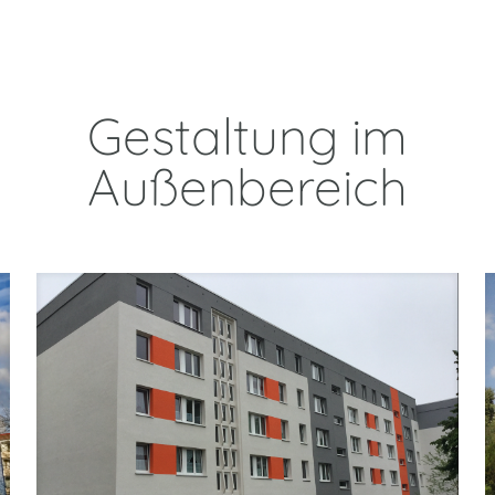
Gestaltung im
Außenbereich